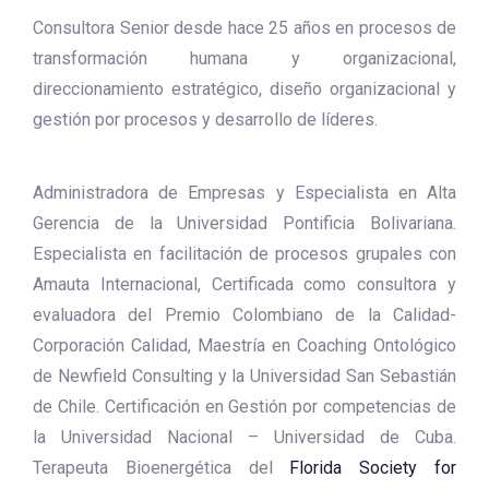
Consultora Senior desde hace 25 años en procesos de
transformación humana y organizacional,
direccionamiento estratégico, diseño organizacional y
gestión por procesos y desarrollo de líderes.
Administradora de Empresas y Especialista en Alta
Gerencia de la Universidad Pontificia Bolivariana.
Especialista en facilitación de procesos grupales con
Amauta Internacional, Certificada como consultora y
evaluadora del Premio Colombiano de la Calidad-
Corporación Calidad, Maestría en Coaching Ontológico
de Newfield Consulting y la Universidad San Sebastián
de Chile. Certificación en Gestión por competencias de
la Universidad Nacional – Universidad de Cuba.
Terapeuta Bioenergética del
Florida Society for