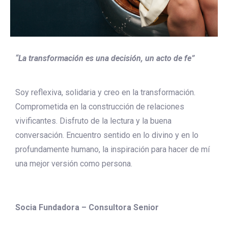
“La transformación es una decisión, un acto de fe”
Soy reflexiva, solidaria y creo en la transformación.
Comprometida en la construcción de relaciones
vivificantes. Disfruto de la lectura y la buena
conversación. Encuentro sentido en lo divino y en lo
profundamente humano, la inspiración para hacer de mí
una mejor versión como persona.
Socia Fundadora – Consultora Senior