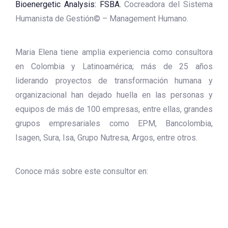
Bioenergetic Analysis: FSBA.
Cocreadora del Sistema
Humanista de Gestión© – Management Humano.
Maria Elena tiene amplia experiencia como consultora
en Colombia y Latinoamérica; más de 25 años
liderando proyectos de transformación humana y
organizacional han dejado huella en las personas y
equipos de más de 100 empresas, entre ellas, grandes
grupos empresariales como EPM, Bancolombia,
Isagen, Sura, Isa, Grupo Nutresa, Argos, entre otros.
Conoce más sobre este consultor en: