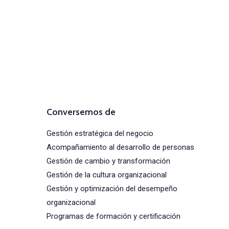
Comunícate con
nosotros
(+57) 316 344 0773
Conversemos de
Gestión estratégica del negocio
Acompañamiento al desarrollo de personas
Gestión de cambio y transformación
Gestión de la cultura organizacional
Gestión y optimización del desempeño
organizacional
Programas de formación y certificación