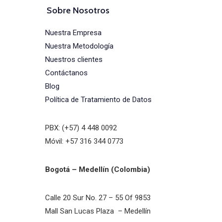
Sobre Nosotros
Nuestra Empresa
Nuestra Metodología
Nuestros clientes
Contáctanos
Blog
Política de Tratamiento de Datos
PBX: (+57) 4 448 0092
Móvil: +57 316 344 0773
Bogotá – Medellín (Colombia)
Calle 20 Sur No. 27 – 55 Of 9853
Mall San Lucas Plaza – Medellín