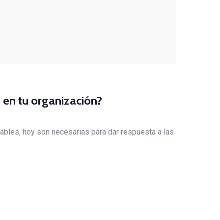
 en tu organización?
inables, hoy son necesarias para dar respuesta a las