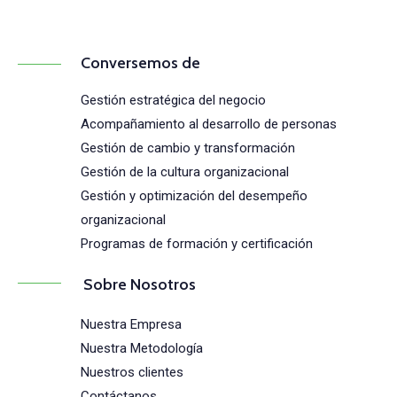
Conversemos de
Gestión estratégica del negocio
Acompañamiento al desarrollo de personas
Gestión de cambio y transformación
Gestión de la cultura organizacional
Gestión y optimización del desempeño
organizacional
Programas de formación y certificación
Sobre Nosotros
Nuestra Empresa
Nuestra Metodología
Nuestros clientes
Contáctanos