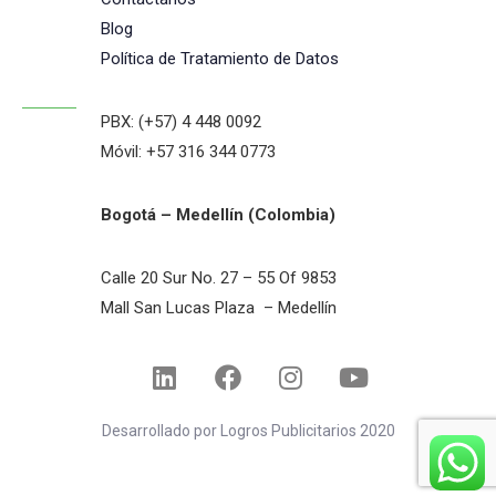
Blog
Política de Tratamiento de Datos
PBX: (+57) 4 448 0092
Móvil: +57 316 344 0773
Bogotá – Medellín (Colombia)
Calle 20 Sur No. 27 – 55 Of 9853
Mall San Lucas Plaza – Medellín
Desarrollado por Logros Publicitarios 2020