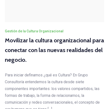
Gestión de la Cultura Organizacional
Movilizar la cultura organizacional para
conectar con las nuevas realidades del
negocio.
Para iniciar definamos ¿qué es Cultura? En Grupo
Consultoría entendemos la cultura desde siete
componentes importantes: los valores compartidos, las
formas de trabajo, la forma de relacionarnos, la
comunicación y redes conversacionales, el concepto de