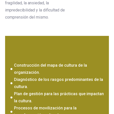
fragilidad, la ansiedad, la
impredecibilidad y la dificultad de
comprensión del mismo.
Construcción del mapa de cultura de la
organización.
Diagnóstico de los rasgos predominantes de la
cultura.
Plan de gestión para las prácticas que impactan
la cultura.
Procesos de movilización para la