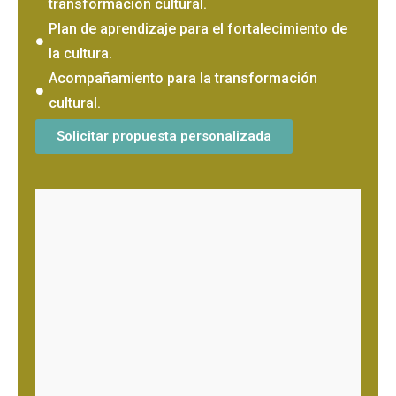
transformación cultural.
Plan de aprendizaje para el fortalecimiento de
la cultura.
Acompañamiento para la transformación
cultural.
Solicitar propuesta personalizada