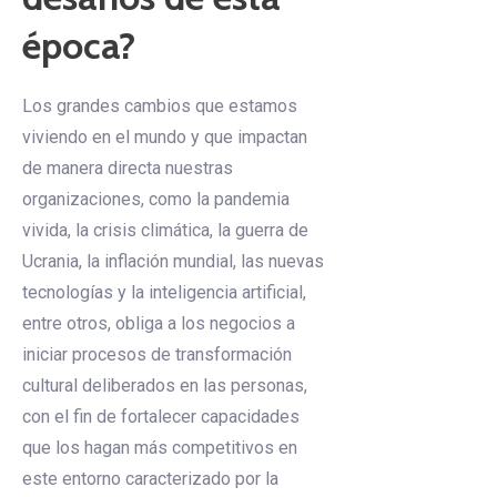
época?
Los grandes cambios que estamos
viviendo en el mundo y que impactan
de manera directa nuestras
organizaciones, como la pandemia
vivida, la crisis climática, la guerra de
Ucrania, la inflación mundial, las nuevas
tecnologías y la inteligencia artificial,
entre otros, obliga a los negocios a
iniciar procesos de transformación
cultural deliberados en las personas,
con el fin de fortalecer capacidades
que los hagan más competitivos en
este entorno caracterizado por la