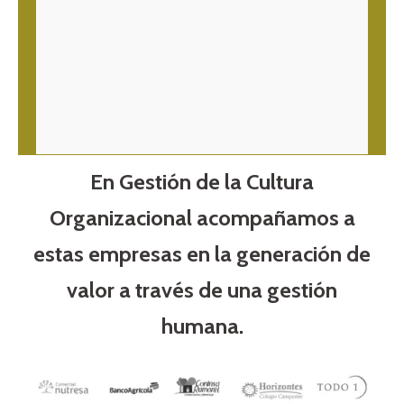
En Gestión de la Cultura
Organizacional acompañamos a
estas empresas en la generación de
valor a través de
una gestión
humana.