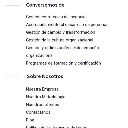
Conversemos de
Gestión estratégica del negocio
Acompañamiento al desarrollo de personas
Gestión de cambio y transformación
Gestión de la cultura organizacional
Gestión y optimización del desempeño
organizacional
Programas de formación y certificación
Sobre Nosotros
Nuestra Empresa
Nuestra Metodología
Nuestros clientes
Contáctanos
Blog
Política de Tratamiento de Datos