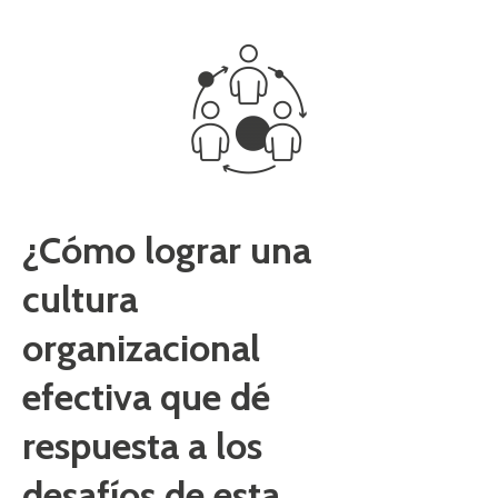
¿Cómo lograr una
cultura
organizacional
efectiva que dé
respuesta a los
desafíos de esta