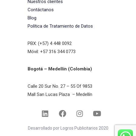
Nuestros clientes
Contáctanos
Blog
Política de Tratamiento de Datos
PBX: (+57) 4 448 0092
Móvil: +57 316 344 0773
Bogotá – Medellín (Colombia)
Calle 20 Sur No. 27 – 55 Of 9853
Mall San Lucas Plaza – Medellín
Desarrollado por Logros Publicitarios 2020