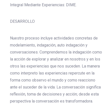
Integral Mediante Experiencias: DIME.
DESARROLLO
Nuestro proceso incluye actividades concretas de
modelamiento, indagación, auto indagación y
conversaciones. Comprendemos la indagación como
la acción de explorar y analizar en nosotros y en los
otros las experiencias que nos suceden. La manera
como interpreto las experiencias repercute en la
forma como observo el mundo y como reacciono
ante el suceder de la vida. La conversación significa
reflexión, toma de decisiones y acción; desde esta
perspectiva la conversación es transformadora.