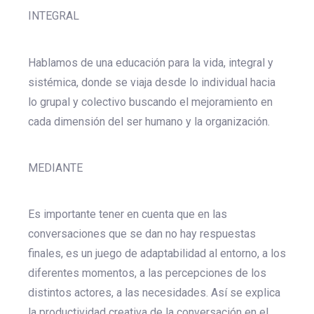
INTEGRAL
Hablamos de una educación para la vida, integral y
sistémica, donde se viaja desde lo individual hacia
lo grupal y colectivo buscando el mejoramiento en
cada dimensión del ser humano y la organización.
MEDIANTE
Es importante tener en cuenta que en las
conversaciones que se dan no hay respuestas
finales, es un juego de adaptabilidad al entorno, a los
diferentes momentos, a las percepciones de los
distintos actores, a las necesidades. Así se explica
la productividad creativa de la conversación en el