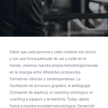
Saber que cada persona y cada sistema son únicos
y con una forma particular de ser y estar en el
mundo, creamos nuestra propia metodología basada
en la sinergia entre diferentes propuestas
formativas clásicas y contemporáneas. La
facilitación de procesos grupales, la andragogía
(formación de adultos), el
coaching
ontológico, el
coaching
a equipos y la mentoría. Todas, dando
forma a nuestra novedad metodológica: Desarrollo