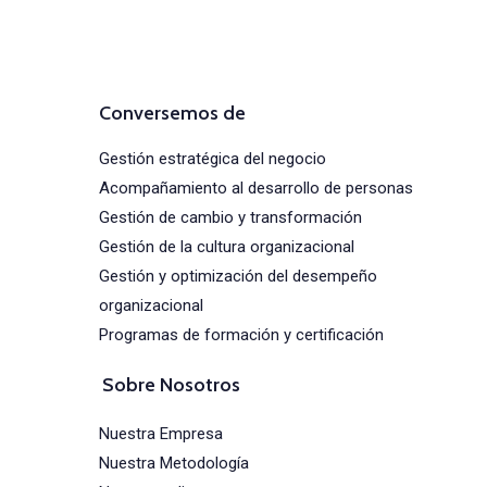
(+57) 316 344 0773
Conversemos de
Gestión estratégica del negocio
Acompañamiento al desarrollo de personas
Gestión de cambio y transformación
Gestión de la cultura organizacional
Gestión y optimización del desempeño
organizacional
Programas de formación y certificación
Sobre Nosotros
Nuestra Empresa
Nuestra Metodología