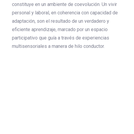
constituye en un ambiente de coevolución. Un vivir
personal y laboral, en coherencia con capacidad de
adaptación, son el resultado de un verdadero y
eficiente aprendizaje, marcado por un espacio
participativo que guía a través de experiencias
multisensoriales a manera de hilo conductor.
Comunícate con
nosotros