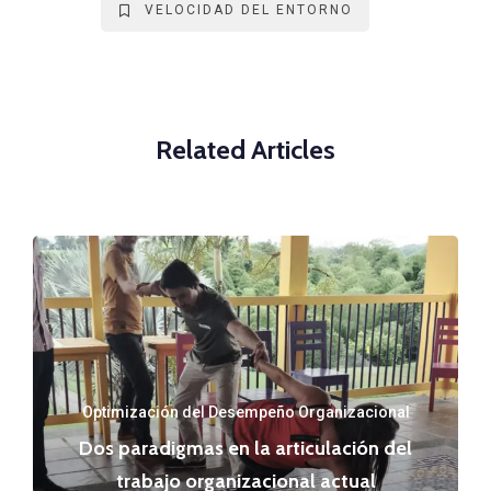
VELOCIDAD DEL ENTORNO
Related Articles
Optimización del Desempeño Organizacional
Dos paradigmas en la articulación del
trabajo organizacional actual