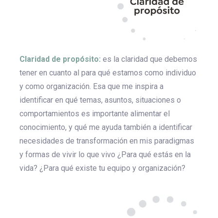
Claridad de propósito:
es la claridad que debemos
tener en cuanto al para qué estamos como individuo
y como organización. Esa que me inspira a
identificar en qué temas, asuntos, situaciones o
comportamientos es importante alimentar el
conocimiento, y qué me ayuda también a identificar
necesidades de transformación en mis paradigmas
y formas de vivir lo que vivo ¿Para qué estás en la
vida?
¿Para qué existe tu equipo y organización?