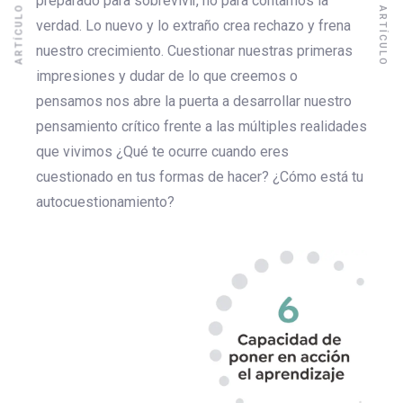
SIGUIENTE ARTÍCULO
ARTÍCULO ANTERIOR
preparado para sobrevivir, no para contarnos la
verdad. Lo nuevo y lo extraño crea rechazo y frena
nuestro crecimiento. Cuestionar nuestras primeras
impresiones y dudar de lo que creemos o
pensamos nos abre la puerta a desarrollar nuestro
pensamiento crítico frente a las múltiples realidades
que vivimos ¿Qué te ocurre cuando eres
cuestionado en tus formas de hacer? ¿Cómo está tu
autocuestionamiento?