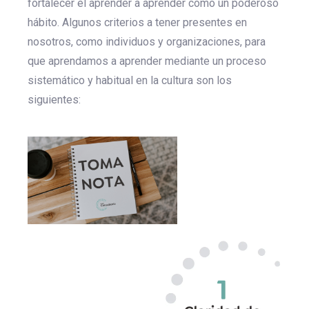
fortalecer el aprender a aprender como un poderoso
hábito. Algunos criterios a tener presentes en
nosotros, como individuos y organizaciones, para
que aprendamos a aprender mediante un proceso
sistemático y habitual en la cultura son los
siguientes: