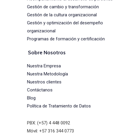
Gestión de cambio y transformación
Gestión de la cultura organizacional
Gestión y optimización del desempeño
organizacional
Programas de formación y certificación
Sobre Nosotros
Nuestra Empresa
Nuestra Metodología
Nuestros clientes
Contáctanos
Blog
Política de Tratamiento de Datos
PBX: (+57) 4 448 0092
Móvil: +57 316 344 0773