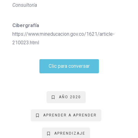
Consultoría
Cibergrafía
https://www.mineducacion.gov.co/1621/article-
210023.html
Clic para conversar
AÑO 2020
APRENDER A APRENDER
APRENDIZAJE