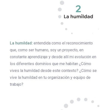
La humildad:
entendida como el reconocimiento
que, como ser humano, soy un proyecto, en
constante aprendizaje y desde allí mi evolución en
los diferentes dominios que me habitan ¿Cómo
vives la humildad desde este contexto? ¿Cómo se
vive la humildad en tu organización y equipo de
trabajo?