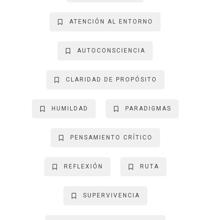
ATENCIÓN AL ENTORNO
AUTOCONSCIENCIA
CLARIDAD DE PROPÓSITO
HUMILDAD
PARADIGMAS
PENSAMIENTO CRÍTICO
REFLEXIÓN
RUTA
SUPERVIVENCIA