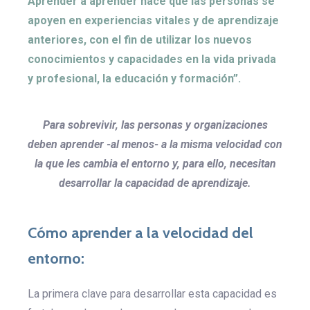
Aprender a aprender hace que las personas se
apoyen en experiencias vitales y de aprendizaje
anteriores, con el fin de utilizar los nuevos
conocimientos y capacidades en la vida privada
y profesional, la educación y formación”.
Para sobrevivir, las personas y organizaciones
deben aprender -al menos- a la misma velocidad con
la que les cambia el entorno y, para ello, necesitan
desarrollar la capacidad de aprendizaje.
Cómo aprender a la velocidad del
entorno:
La primera clave para desarrollar esta capacidad es