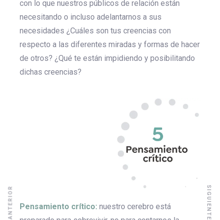
con lo que nuestros públicos de relación están
necesitando o incluso adelantarnos a sus
necesidades ¿Cuáles son tus creencias con
respecto a las diferentes miradas y formas de hacer
de otros? ¿Qué te están impidiendo y posibilitando
dichas creencias?
Pensamiento crítico:
nuestro cerebro está