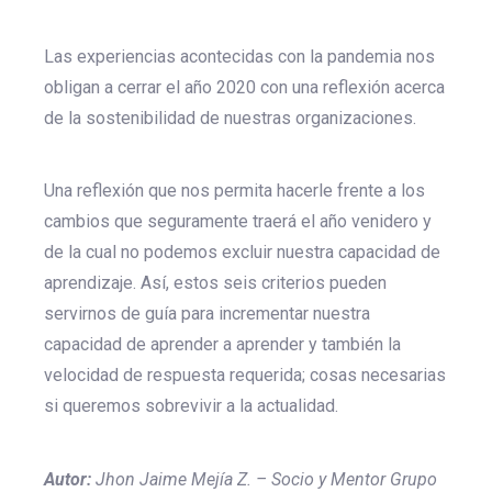
Las experiencias acontecidas con la pandemia nos
obligan a cerrar el año 2020 con una reflexión acerca
de la sostenibilidad de nuestras organizaciones.
Una reflexión que nos permita hacerle frente a los
cambios que seguramente traerá el año venidero y
de la cual no podemos excluir nuestra capacidad de
aprendizaje. Así, estos seis criterios pueden
servirnos de guía para incrementar nuestra
capacidad de aprender a aprender y también la
velocidad de respuesta requerida; cosas necesarias
si queremos sobrevivir a la actualidad.
Autor:
Jhon Jaime Mejía Z. – Socio y Mentor Grupo