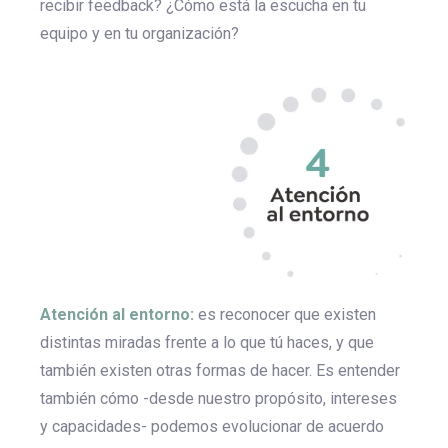
recibir feedback? ¿Cómo está la escucha en tu
equipo y en tu organización?
Atención al entorno:
es reconocer que existen
distintas miradas frente a lo que tú haces, y que
también existen otras formas de hacer. Es entender
también cómo -desde nuestro propósito, intereses
y capacidades- podemos evolucionar de acuerdo