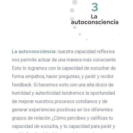
La autoconsciencia:
nuestra capacidad reflexiva
nos permite actuar de una manera más consciente.
Esto lo logramos con la capacidad de escuchar de
forma empática, hacer preguntas, y pedir y recibir
feedback. Si hacemos esto con una alta dosis de
humildad y autenticidad tendremos la oportunidad
de mejorar nuestros procesos cotidianos y de
generar experiencias positivas en los diferentes
grupos de relación ¿Cómo percibes y calificas tu
capacidad de escucha, y tu capacidad para pedir y