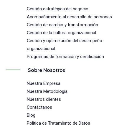
Gestión estratégica del negocio
Acompañamiento al desarrollo de personas
Gestión de cambio y transformación
Gestión de la cultura organizacional
Gestión y optimización del desempeño
organizacional
Programas de formación y certificación
Sobre Nosotros
Nuestra Empresa
Nuestra Metodología
Nuestros clientes
Contáctanos
Blog
Política de Tratamiento de Datos