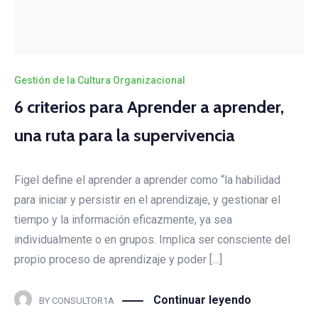
Gestión de la Cultura Organizacional
6 criterios para Aprender a aprender,
una ruta para la supervivencia
Figel define el aprender a aprender como “la habilidad
para iniciar y persistir en el aprendizaje, y gestionar el
tiempo y la información eficazmente, ya sea
individualmente o en grupos. Implica ser consciente del
propio proceso de aprendizaje y poder […]
Continuar leyendo
BY
CONSULTOR1A