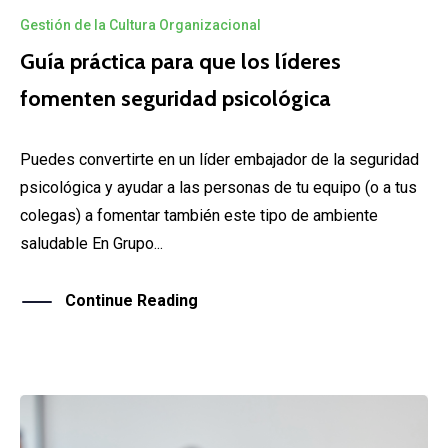
Gestión de la Cultura Organizacional
Guía práctica para que los líderes
fomenten seguridad psicológica
Puedes convertirte en un líder embajador de la seguridad
psicológica y ayudar a las personas de tu equipo (o a tus
colegas) a fomentar también este tipo de ambiente
saludable En Grupo...
Continue Reading