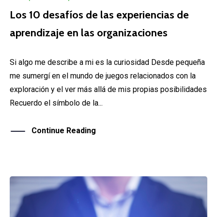
Los 10 desafíos de las experiencias de
aprendizaje en las organizaciones
Si algo me describe a mi es la curiosidad Desde pequeña
me sumergí en el mundo de juegos relacionados con la
exploración y el ver más allá de mis propias posibilidades
Recuerdo el símbolo de la...
Continue Reading