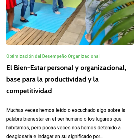
Optimización del Desempeño Organizacional
El Bien-Estar personal y organizacional,
base para la productividad y la
competitividad
Muchas veces hemos leído o escuchado algo sobre la
palabra bienestar en el ser humano o los lugares que
habitamos, pero pocas veces nos hemos detenido a
desglosarla e indagar en su significado por...