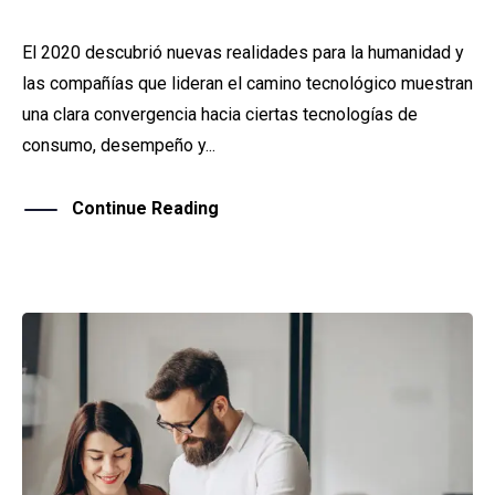
El 2020 descubrió nuevas realidades para la humanidad y
las compañías que lideran el camino tecnológico muestran
una clara convergencia hacia ciertas tecnologías de
consumo, desempeño y...
Continue Reading