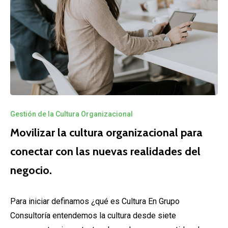
Gestión de la Cultura Organizacional
Movilizar la cultura organizacional para
conectar con las nuevas realidades del
negocio.
Para iniciar definamos ¿qué es Cultura En Grupo
Consultoría entendemos la cultura desde siete