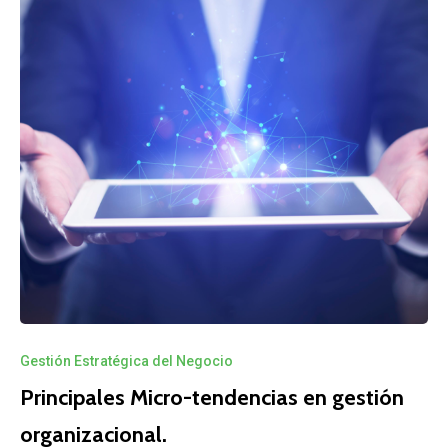
Gestión Estratégica del Negocio
Principales Micro-tendencias en gestión
organizacional.