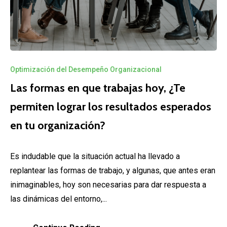
Optimización del Desempeño Organizacional
Las formas en que trabajas hoy, ¿Te
permiten lograr los resultados esperados
en tu organización?
Es indudable que la situación actual ha llevado a
replantear las formas de trabajo, y algunas, que antes eran
inimaginables, hoy son necesarias para dar respuesta a
las dinámicas del entorno,...