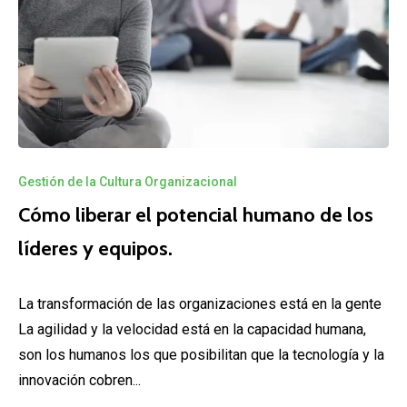
Gestión de la Cultura Organizacional
Cómo liberar el potencial humano de los
líderes y equipos.
La transformación de las organizaciones está en la gente
La agilidad y la velocidad está en la capacidad humana,
son los humanos los que posibilitan que la tecnología y la
innovación cobren...