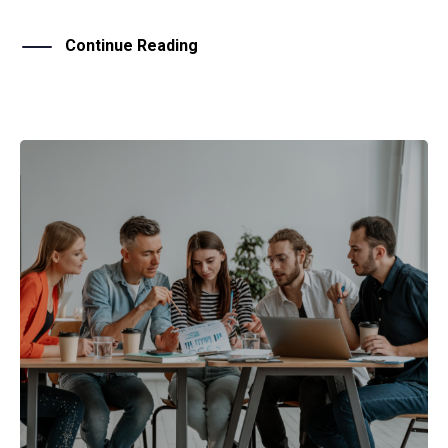
Continue Reading