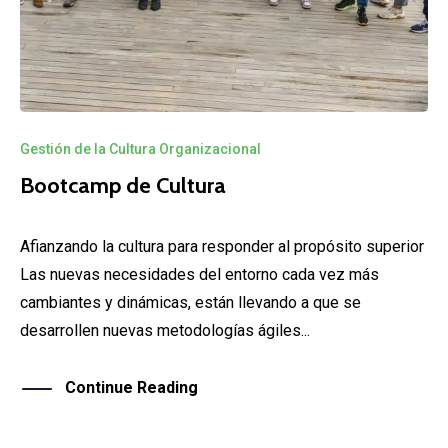
Gestión de la Cultura Organizacional
Bootcamp de Cultura
Afianzando la cultura para responder al propósito superior
Las nuevas necesidades del entorno cada vez más
cambiantes y dinámicas, están llevando a que se
desarrollen nuevas metodologías ágiles...
Continue Reading