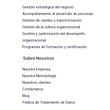
Gestión estratégica del negocio
Acompañamiento al desarrollo de personas
Gestión de cambio y transformación
Gestión de la cultura organizacional
Gestión y optimización del desempeño
organizacional
Programas de formación y certificación
Sobre Nosotros
Nuestra Empresa
Nuestra Metodología
Nuestros clientes
Contáctanos
Blog
Política de Tratamiento de Datos