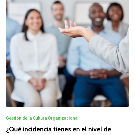
Gestión de la Cultura Organizacional
¿Qué incidencia tienes en el nivel de