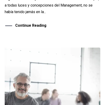
a todas luces y concepciones del Management, no se
había tenido jamás en la...
Continue Reading