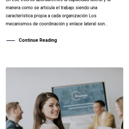
manera como se articula el trabajo siendo una
característica propia a cada organización Los
mecanismos de coordinación y enlace lateral son...
Continue Reading