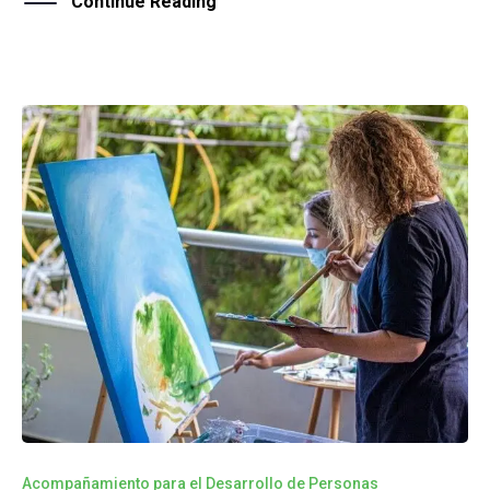
Continue Reading
Acompañamiento para el Desarrollo de Personas