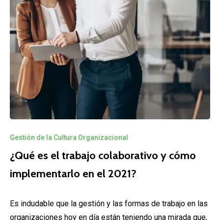
Gestión de la Cultura Organizacional
¿Qué es el trabajo colaborativo y cómo
implementarlo en el 2021?
Es indudable que la gestión y las formas de trabajo en las
organizaciones hoy en día están teniendo una mirada que,