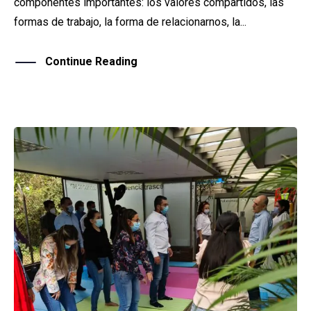
componentes importantes: los valores compartidos, las
formas de trabajo, la forma de relacionarnos, la...
Continue Reading