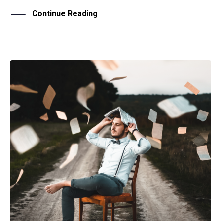
Continue Reading