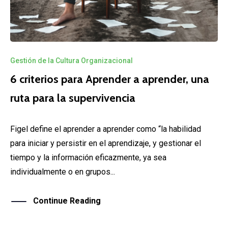
Gestión de la Cultura Organizacional
6 criterios para Aprender a aprender, una
ruta para la supervivencia
Figel define el aprender a aprender como “la habilidad
para iniciar y persistir en el aprendizaje, y gestionar el
tiempo y la información eficazmente, ya sea
individualmente o en grupos...
Continue Reading