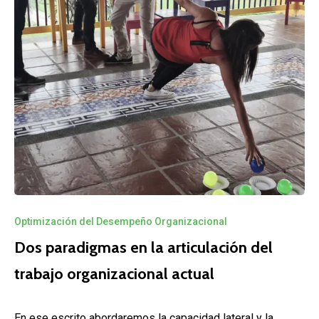
Optimización del Desempeño Organizacional
Dos paradigmas en la articulación del
trabajo organizacional actual
En ese escrito abordaremos la capacidad lateral y la