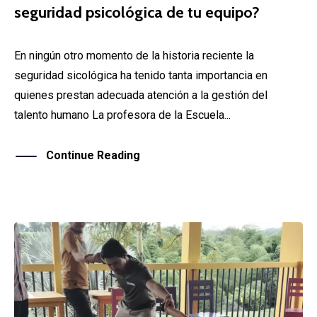
seguridad psicológica de tu equipo?
En ningún otro momento de la historia reciente la
seguridad sicológica ha tenido tanta importancia en
quienes prestan adecuada atención a la gestión del
talento humano La profesora de la Escuela...
Continue Reading