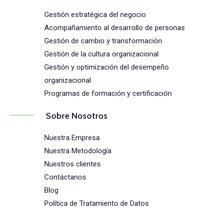
Gestión estratégica del negocio
Acompañamiento al desarrollo de personas
Gestión de cambio y transformación
Gestión de la cultura organizacional
Gestión y optimización del desempeño
organizacional
Programas de formación y certificación
Sobre Nosotros
Nuestra Empresa
Nuestra Metodología
Nuestros clientes
Contáctanos
Blog
Política de Tratamiento de Datos