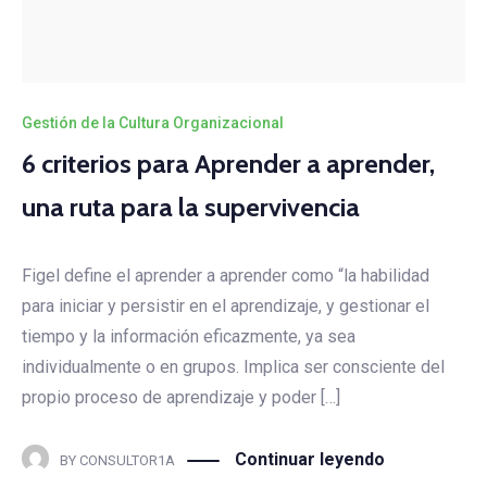
Gestión de la Cultura Organizacional
6 criterios para Aprender a aprender,
una ruta para la supervivencia
Figel define el aprender a aprender como “la habilidad
para iniciar y persistir en el aprendizaje, y gestionar el
tiempo y la información eficazmente, ya sea
individualmente o en grupos. Implica ser consciente del
propio proceso de aprendizaje y poder […]
Continuar leyendo
BY
CONSULTOR1A