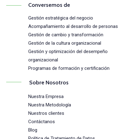
Conversemos de
Gestión estratégica del negocio
Acompañamiento al desarrollo de personas
Gestión de cambio y transformación
Gestión de la cultura organizacional
Gestión y optimización del desempeño
organizacional
Programas de formación y certificación
Sobre Nosotros
Nuestra Empresa
Nuestra Metodología
Nuestros clientes
Contáctanos
Blog
Política de Tratamiento de Datos