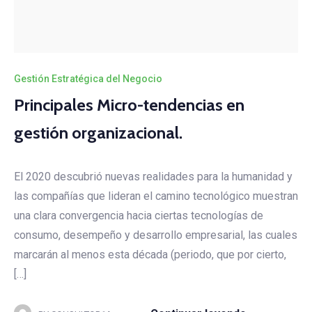
Gestión Estratégica del Negocio
Principales Micro-tendencias en
gestión organizacional.
El 2020 descubrió nuevas realidades para la humanidad y
las compañías que lideran el camino tecnológico muestran
una clara convergencia hacia ciertas tecnologías de
consumo, desempeño y desarrollo empresarial, las cuales
marcarán al menos esta década (periodo, que por cierto,
[…]