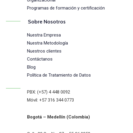
organizacional
Programas de formación y certificación
Sobre Nosotros
Nuestra Empresa
Nuestra Metodología
Nuestros clientes
Contáctanos
Blog
Política de Tratamiento de Datos
PBX: (+57) 4 448 0092
Móvil: +57 316 344 0773
Bogotá – Medellín (Colombia)