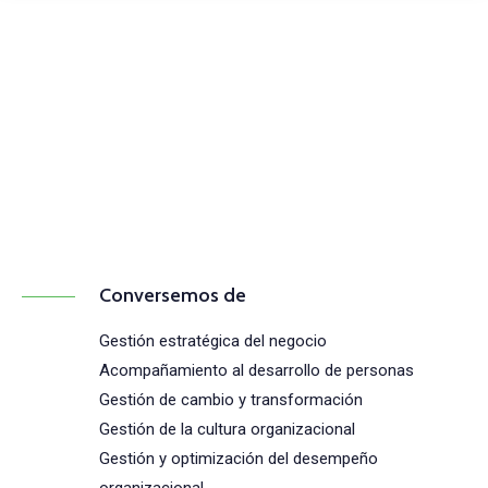
Comunícate con
nosotros
(+57) 316 344 0773
Conversemos de
Gestión estratégica del negocio
Acompañamiento al desarrollo de personas
Gestión de cambio y transformación
Gestión de la cultura organizacional
Gestión y optimización del desempeño