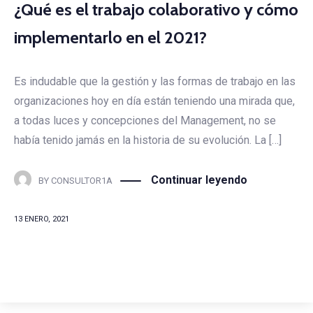
¿Qué es el trabajo colaborativo y cómo
implementarlo en el 2021?
Es indudable que la gestión y las formas de trabajo en las
organizaciones hoy en día están teniendo una mirada que,
a todas luces y concepciones del Management, no se
había tenido jamás en la historia de su evolución. La […]
Continuar leyendo
BY
CONSULTOR1A
13 ENERO, 2021