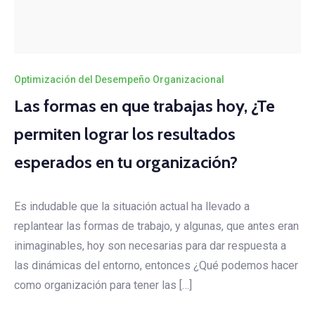
Optimización del Desempeño Organizacional
Las formas en que trabajas hoy, ¿Te
permiten lograr los resultados
esperados en tu organización?
Es indudable que la situación actual ha llevado a
replantear las formas de trabajo, y algunas, que antes eran
inimaginables, hoy son necesarias para dar respuesta a
las dinámicas del entorno, entonces ¿Qué podemos hacer
como organización para tener las […]