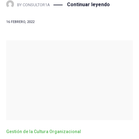
Continuar leyendo
BY
CONSULTOR1A
16 FEBRERO, 2022
Gestión de la Cultura Organizacional