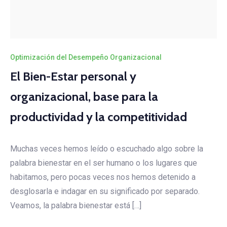
Optimización del Desempeño Organizacional
El Bien-Estar personal y
organizacional, base para la
productividad y la competitividad
Muchas veces hemos leído o escuchado algo sobre la
palabra bienestar en el ser humano o los lugares que
habitamos, pero pocas veces nos hemos detenido a
desglosarla e indagar en su significado por separado.
Veamos, la palabra bienestar está […]