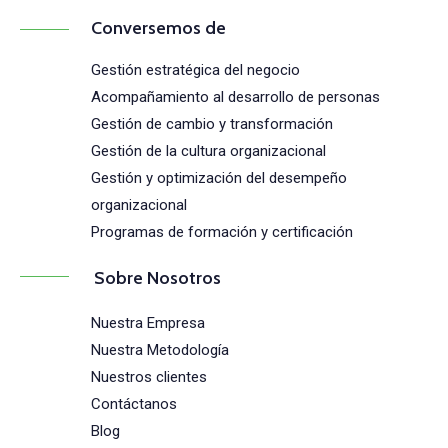
Conversemos de
Gestión estratégica del negocio
Acompañamiento al desarrollo de personas
Gestión de cambio y transformación
Gestión de la cultura organizacional
Gestión y optimización del desempeño
organizacional
Programas de formación y certificación
Sobre Nosotros
Nuestra Empresa
Nuestra Metodología
Nuestros clientes
Contáctanos
Blog