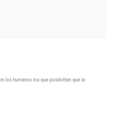
on los humanos los que posibilitan que la