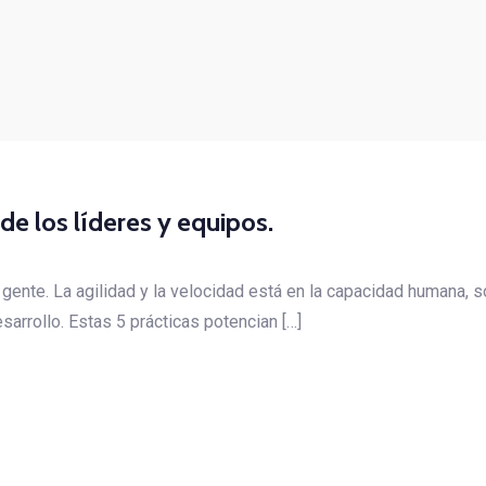
e los líderes y equipos.
gente. La agilidad y la velocidad está en la capacidad humana, s
sarrollo. Estas 5 prácticas potencian […]