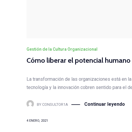
Gestión de la Cultura Organizacional
Cómo liberar el potencial humano d
La transformación de las organizaciones está en la 
tecnología y la innovación cobren sentido para el de
Continuar leyendo
BY
CONSULTOR1A
4 ENERO, 2021