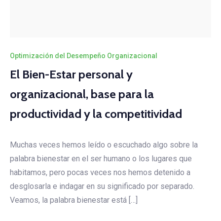
Optimización del Desempeño Organizacional
El Bien-Estar personal y
organizacional, base para la
productividad y la competitividad
Muchas veces hemos leído o escuchado algo sobre la
palabra bienestar en el ser humano o los lugares que
habitamos, pero pocas veces nos hemos detenido a
desglosarla e indagar en su significado por separado.
Veamos, la palabra bienestar está […]