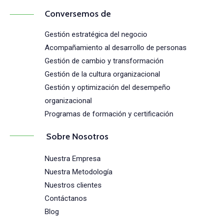
Conversemos de
Gestión estratégica del negocio
Acompañamiento al desarrollo de personas
Gestión de cambio y transformación
Gestión de la cultura organizacional
Gestión y optimización del desempeño
organizacional
Programas de formación y certificación
Sobre Nosotros
Nuestra Empresa
Nuestra Metodología
Nuestros clientes
Contáctanos
Blog