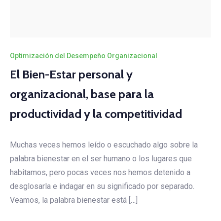
Optimización del Desempeño Organizacional
El Bien-Estar personal y
organizacional, base para la
productividad y la competitividad
Muchas veces hemos leído o escuchado algo sobre la
palabra bienestar en el ser humano o los lugares que
habitamos, pero pocas veces nos hemos detenido a
desglosarla e indagar en su significado por separado.
Veamos, la palabra bienestar está […]