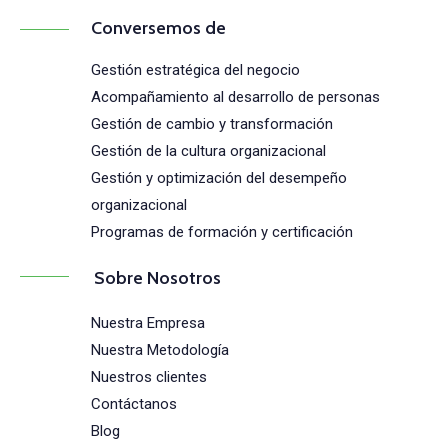
Conversemos de
Gestión estratégica del negocio
Acompañamiento al desarrollo de personas
Gestión de cambio y transformación
Gestión de la cultura organizacional
Gestión y optimización del desempeño
organizacional
Programas de formación y certificación
Sobre Nosotros
Nuestra Empresa
Nuestra Metodología
Nuestros clientes
Contáctanos
Blog