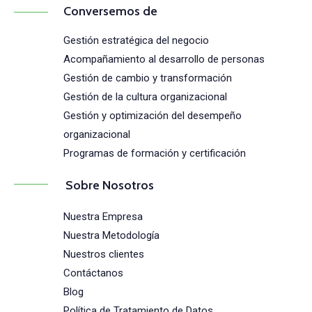
Conversemos de
Gestión estratégica del negocio
Acompañamiento al desarrollo de personas
Gestión de cambio y transformación
Gestión de la cultura organizacional
Gestión y optimización del desempeño
organizacional
Programas de formación y certificación
Sobre Nosotros
Nuestra Empresa
Nuestra Metodología
Nuestros clientes
Contáctanos
Blog
Política de Tratamiento de Datos