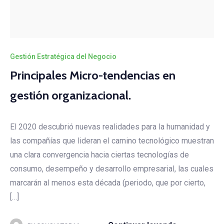
Gestión Estratégica del Negocio
Principales Micro-tendencias en
gestión organizacional.
El 2020 descubrió nuevas realidades para la humanidad y
las compañías que lideran el camino tecnológico muestran
una clara convergencia hacia ciertas tecnologías de
consumo, desempeño y desarrollo empresarial, las cuales
marcarán al menos esta década (periodo, que por cierto,
[…]