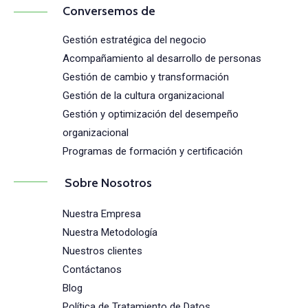
Conversemos de
Gestión estratégica del negocio
Acompañamiento al desarrollo de personas
Gestión de cambio y transformación
Gestión de la cultura organizacional
Gestión y optimización del desempeño
organizacional
Programas de formación y certificación
Sobre Nosotros
Nuestra Empresa
Nuestra Metodología
Nuestros clientes
Contáctanos
Blog
Política de Tratamiento de Datos