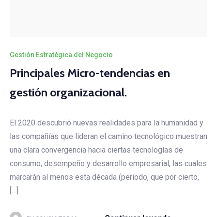
Gestión Estratégica del Negocio
Principales Micro-tendencias en
gestión organizacional.
El 2020 descubrió nuevas realidades para la humanidad y
las compañías que lideran el camino tecnológico muestran
una clara convergencia hacia ciertas tecnologías de
consumo, desempeño y desarrollo empresarial, las cuales
marcarán al menos esta década (periodo, que por cierto,
[…]