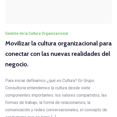
Gestión de la Cultura Organizacional
Movilizar la cultura organizacional para
conectar con las nuevas realidades del
negocio.
Para iniciar definamos ¿qué es Cultura? En Grupo
Consultoría entendemos la cultura desde siete
componentes importantes: los valores compartidos, las
formas de trabajo, la forma de relacionarnos, la
comunicación y redes conversacionales, el concepto de