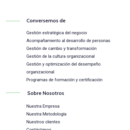
Conversemos de
Gestión estratégica del negocio
Acompañamiento al desarrollo de personas
Gestión de cambio y transformación
Gestión de la cultura organizacional
Gestión y optimización del desempeño
organizacional
Programas de formación y certificación
Sobre Nosotros
Nuestra Empresa
Nuestra Metodología
Nuestros clientes
Contáctanos