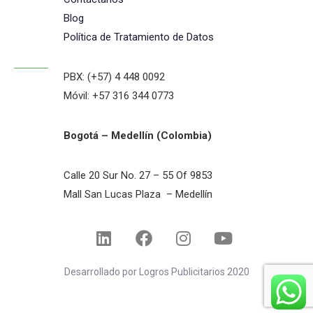
Blog
Política de Tratamiento de Datos
PBX: (+57) 4 448 0092
Móvil: +57 316 344 0773
Bogotá – Medellín (Colombia)
Calle 20 Sur No. 27 – 55 Of 9853
Mall San Lucas Plaza – Medellín
Desarrollado por Logros Publicitarios 2020